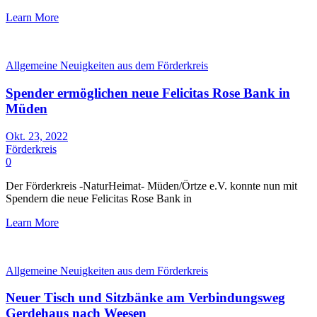
Learn More
Allgemeine Neuigkeiten aus dem Förderkreis
Spender ermöglichen neue Felicitas Rose Bank in
Müden
Okt. 23, 2022
Förderkreis
0
Der Förderkreis -NaturHeimat- Müden/Örtze e.V. konnte nun mit
Spendern die neue Felicitas Rose Bank in
Learn More
Allgemeine Neuigkeiten aus dem Förderkreis
Neuer Tisch und Sitzbänke am Verbindungsweg
Gerdehaus nach Weesen