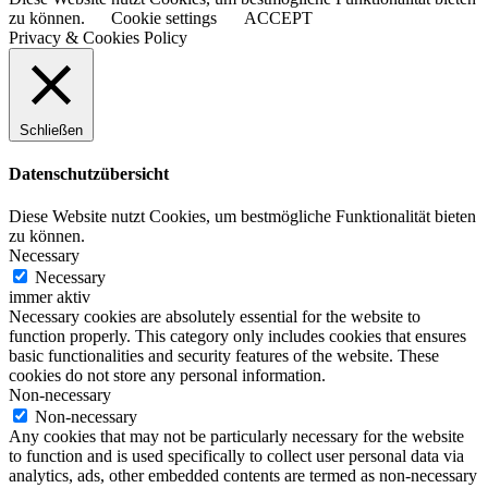
zu können.
Cookie settings
ACCEPT
Privacy & Cookies Policy
Schließen
Datenschutzübersicht
Diese Website nutzt Cookies, um bestmögliche Funktionalität bieten
zu können.
Necessary
Necessary
immer aktiv
Necessary cookies are absolutely essential for the website to
function properly. This category only includes cookies that ensures
basic functionalities and security features of the website. These
cookies do not store any personal information.
Non-necessary
Non-necessary
Any cookies that may not be particularly necessary for the website
to function and is used specifically to collect user personal data via
analytics, ads, other embedded contents are termed as non-necessary