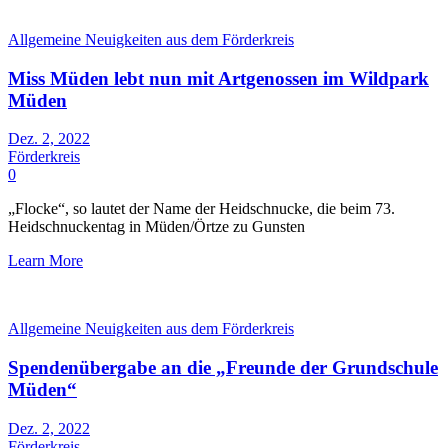
Allgemeine Neuigkeiten aus dem Förderkreis
Miss Müden lebt nun mit Artgenossen im Wildpark
Müden
Dez. 2, 2022
Förderkreis
0
„Flocke“, so lautet der Name der Heidschnucke, die beim 73.
Heidschnuckentag in Müden/Örtze zu Gunsten
Learn More
Allgemeine Neuigkeiten aus dem Förderkreis
Spendenübergabe an die „Freunde der Grundschule
Müden“
Dez. 2, 2022
Förderkreis