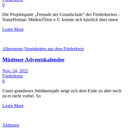
0
Die Projektsparte „Freunde der Grundschule“ des Förderkreises -
NaturHeimat- Müden/Örtze e.V. konnte sich kürzlich über einen
Learn More
Allgemeine Neuigkeiten aus dem Förderkreis
Müdener Adventskalender
Nov. 24, 2022
Förderkreis
0
Unser grandioses Jubiläumsjahr neigt sich dem Ende zu aber noch
ist es nicht vorbei. So
Learn More
Aktionen