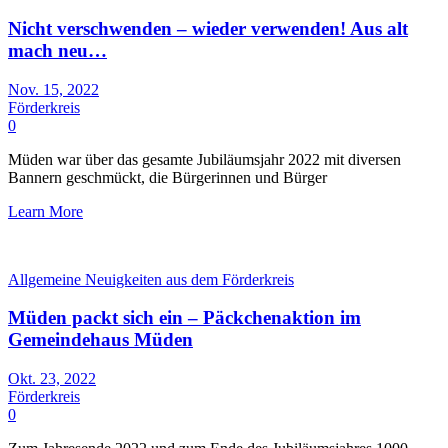
Nicht verschwenden – wieder verwenden! Aus alt
mach neu…
Nov. 15, 2022
Förderkreis
0
Müden war über das gesamte Jubiläumsjahr 2022 mit diversen
Bannern geschmückt, die Bürgerinnen und Bürger
Learn More
Allgemeine Neuigkeiten aus dem Förderkreis
Müden packt sich ein – Päckchenaktion im
Gemeindehaus Müden
Okt. 23, 2022
Förderkreis
0