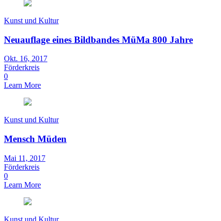
Kunst und Kultur
Neuauflage eines Bildbandes MüMa 800 Jahre
Okt. 16, 2017
Förderkreis
0
Learn More
Kunst und Kultur
Mensch Müden
Mai 11, 2017
Förderkreis
0
Learn More
Kunst und Kultur