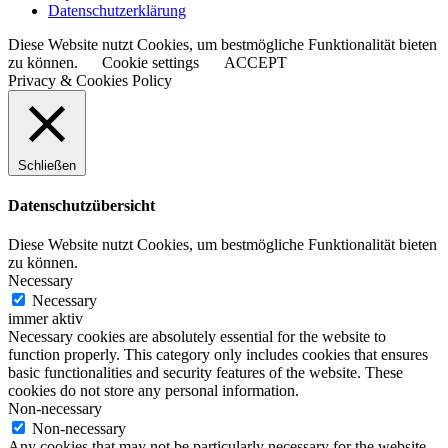
Datenschutzerklärung
Diese Website nutzt Cookies, um bestmögliche Funktionalität bieten
zu können.
Cookie settings
ACCEPT
Privacy & Cookies Policy
Schließen
Datenschutzübersicht
Diese Website nutzt Cookies, um bestmögliche Funktionalität bieten
zu können.
Necessary
Necessary
immer aktiv
Necessary cookies are absolutely essential for the website to
function properly. This category only includes cookies that ensures
basic functionalities and security features of the website. These
cookies do not store any personal information.
Non-necessary
Non-necessary
Any cookies that may not be particularly necessary for the website