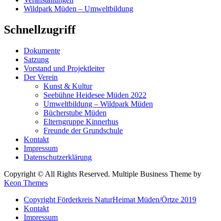
Wildpark Müden – Umweltbildung
Schnellzugriff
Dokumente
Satzung
Vorstand und Projektleiter
Der Verein
Kunst & Kultur
Seebühne Heidesee Müden 2022
Umweltbildung – Wildpark Müden
Bücherstube Müden
Elterngruppe Kinnerhus
Freunde der Grundschule
Kontakt
Impressum
Datenschutzerklärung
Copyright © All Rights Reserved. Multiple Business Theme by
Keon Themes
Copyright Förderkreis NaturHeimat Müden/Örtze 2019
Kontakt
Impressum