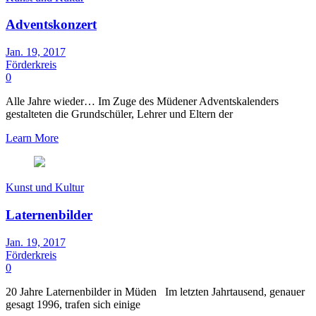
Adventskonzert
Jan. 19, 2017
Förderkreis
0
Alle Jahre wieder… Im Zuge des Müdener Adventskalenders
gestalteten die Grundschüler, Lehrer und Eltern der
Learn More
Kunst und Kultur
Laternenbilder
Jan. 19, 2017
Förderkreis
0
20 Jahre Laternenbilder in Müden Im letzten Jahrtausend, genauer
gesagt 1996, trafen sich einige