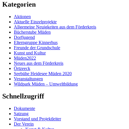
Kategorien
Aktionen
Aktuelle Einzelprojekte
Allgemeine Neuigkeiten aus dem Förderkreis
Bücherstube Müden
Dorfjugend
Elterngruppe Kinnerhus
Freunde der Grundschule
Kunst und Kultur
Müden2022
Neues aus dem Förderkreis
Örtzeeck
Seebühe Heidesee Müden 2020
Veranstaltungen
Wildpark Müden – Umweltbildung
Schnellzugriff
Dokumente
Satzung
Vorstand und Projektleiter
Der Verein