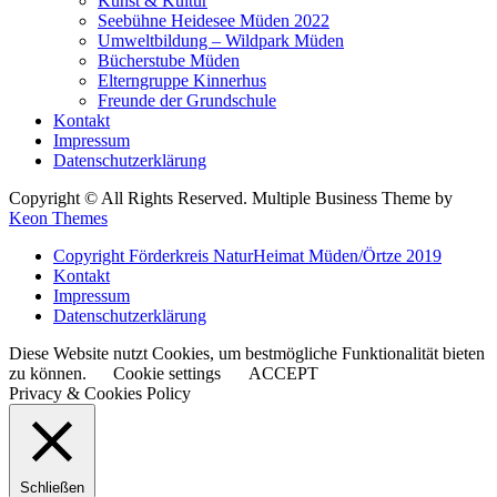
Kunst & Kultur
Seebühne Heidesee Müden 2022
Umweltbildung – Wildpark Müden
Bücherstube Müden
Elterngruppe Kinnerhus
Freunde der Grundschule
Kontakt
Impressum
Datenschutzerklärung
Copyright © All Rights Reserved. Multiple Business Theme by
Keon Themes
Copyright Förderkreis NaturHeimat Müden/Örtze 2019
Kontakt
Impressum
Datenschutzerklärung
Diese Website nutzt Cookies, um bestmögliche Funktionalität bieten
zu können.
Cookie settings
ACCEPT
Privacy & Cookies Policy
Schließen