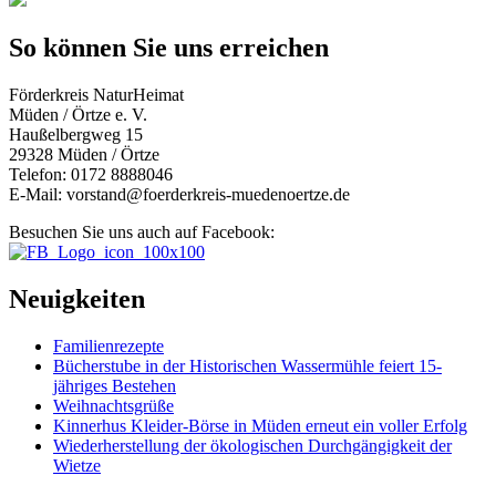
So können Sie uns erreichen
Förderkreis NaturHeimat
Müden / Örtze e. V.
Haußelbergweg 15
29328 Müden / Örtze
Telefon: 0172 8888046
E-Mail: vorstand@foerderkreis-muedenoertze.de
Besuchen Sie uns auch auf Facebook:
Neuigkeiten
Familienrezepte
Bücherstube in der Historischen Wassermühle feiert 15-
jähriges Bestehen
Weihnachtsgrüße
Kinnerhus Kleider-Börse in Müden erneut ein voller Erfolg
Wiederherstellung der ökologischen Durchgängigkeit der
Wietze