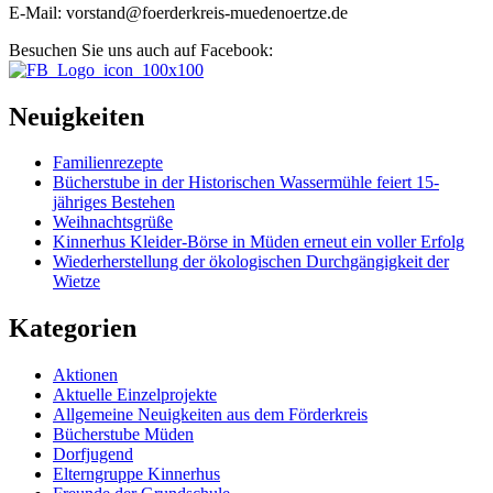
E-Mail: vorstand@foerderkreis-muedenoertze.de
Besuchen Sie uns auch auf Facebook:
Neuigkeiten
Familienrezepte
Bücherstube in der Historischen Wassermühle feiert 15-
jähriges Bestehen
Weihnachtsgrüße
Kinnerhus Kleider-Börse in Müden erneut ein voller Erfolg
Wiederherstellung der ökologischen Durchgängigkeit der
Wietze
Kategorien
Aktionen
Aktuelle Einzelprojekte
Allgemeine Neuigkeiten aus dem Förderkreis
Bücherstube Müden
Dorfjugend
Elterngruppe Kinnerhus