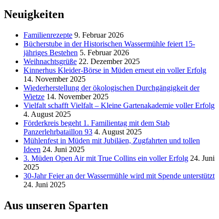
Neuigkeiten
Familienrezepte
9. Februar 2026
Bücherstube in der Historischen Wassermühle feiert 15-
jähriges Bestehen
5. Februar 2026
Weihnachtsgrüße
22. Dezember 2025
Kinnerhus Kleider-Börse in Müden erneut ein voller Erfolg
14. November 2025
Wiederherstellung der ökologischen Durchgängigkeit der
Wietze
14. November 2025
Vielfalt schafft Vielfalt – Kleine Gartenakademie voller Erfolg
4. August 2025
Förderkreis begeht 1. Familientag mit dem Stab
Panzerlehrbataillon 93
4. August 2025
Mühlenfest in Müden mit Jubiläen, Zugfahrten und tollen
Ideen
24. Juni 2025
3. Müden Open Air mit True Collins ein voller Erfolg
24. Juni
2025
30-Jahr Feier an der Wassermühle wird mit Spende unterstützt
24. Juni 2025
Aus unseren Sparten