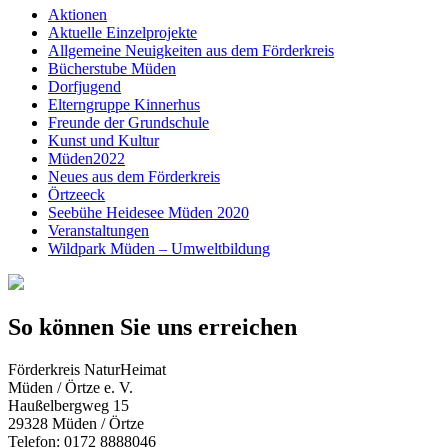
Aktionen
Aktuelle Einzelprojekte
Allgemeine Neuigkeiten aus dem Förderkreis
Bücherstube Müden
Dorfjugend
Elterngruppe Kinnerhus
Freunde der Grundschule
Kunst und Kultur
Müden2022
Neues aus dem Förderkreis
Örtzeeck
Seebühe Heidesee Müden 2020
Veranstaltungen
Wildpark Müden – Umweltbildung
So können Sie uns erreichen
Förderkreis NaturHeimat
Müden / Örtze e. V.
Haußelbergweg 15
29328 Müden / Örtze
Telefon: 0172 8888046