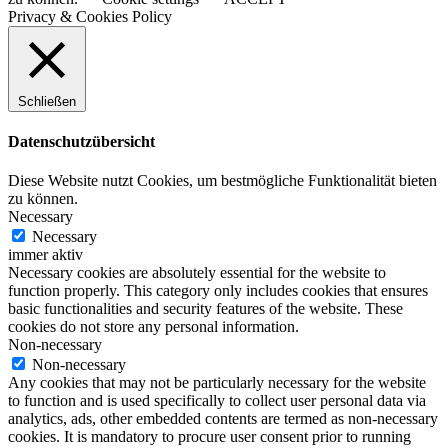
Privacy & Cookies Policy
Schließen
Datenschutzübersicht
Diese Website nutzt Cookies, um bestmögliche Funktionalität bieten
zu können.
Necessary
Necessary
immer aktiv
Necessary cookies are absolutely essential for the website to
function properly. This category only includes cookies that ensures
basic functionalities and security features of the website. These
cookies do not store any personal information.
Non-necessary
Non-necessary
Any cookies that may not be particularly necessary for the website
to function and is used specifically to collect user personal data via
analytics, ads, other embedded contents are termed as non-necessary
cookies. It is mandatory to procure user consent prior to running