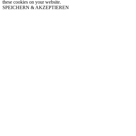
these cookies on your website.
SPEICHERN & AKZEPTIEREN