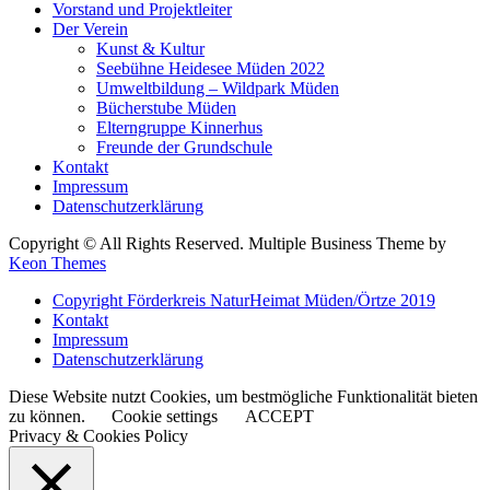
Vorstand und Projektleiter
Der Verein
Kunst & Kultur
Seebühne Heidesee Müden 2022
Umweltbildung – Wildpark Müden
Bücherstube Müden
Elterngruppe Kinnerhus
Freunde der Grundschule
Kontakt
Impressum
Datenschutzerklärung
Copyright © All Rights Reserved. Multiple Business Theme by
Keon Themes
Copyright Förderkreis NaturHeimat Müden/Örtze 2019
Kontakt
Impressum
Datenschutzerklärung
Diese Website nutzt Cookies, um bestmögliche Funktionalität bieten
zu können.
Cookie settings
ACCEPT
Privacy & Cookies Policy