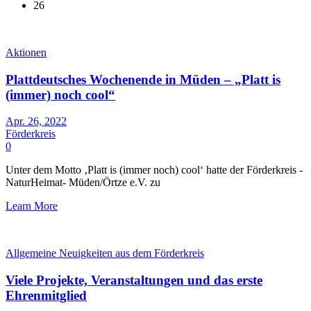
26
Aktionen
Plattdeutsches Wochenende in Müden – „Platt is
(immer) noch cool“
Apr. 26, 2022
Förderkreis
0
Unter dem Motto ‚Platt is (immer noch) cool‘ hatte der Förderkreis -
NaturHeimat- Müden/Örtze e.V. zu
Learn More
Allgemeine Neuigkeiten aus dem Förderkreis
Viele Projekte, Veranstaltungen und das erste
Ehrenmitglied