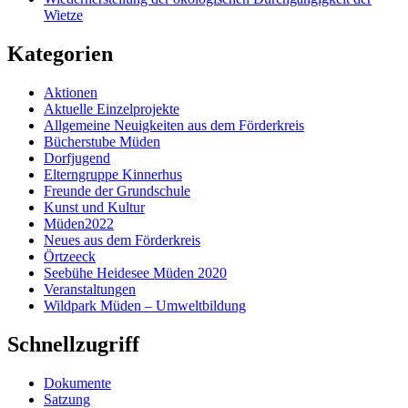
Wietze
Kategorien
Aktionen
Aktuelle Einzelprojekte
Allgemeine Neuigkeiten aus dem Förderkreis
Bücherstube Müden
Dorfjugend
Elterngruppe Kinnerhus
Freunde der Grundschule
Kunst und Kultur
Müden2022
Neues aus dem Förderkreis
Örtzeeck
Seebühe Heidesee Müden 2020
Veranstaltungen
Wildpark Müden – Umweltbildung
Schnellzugriff
Dokumente
Satzung