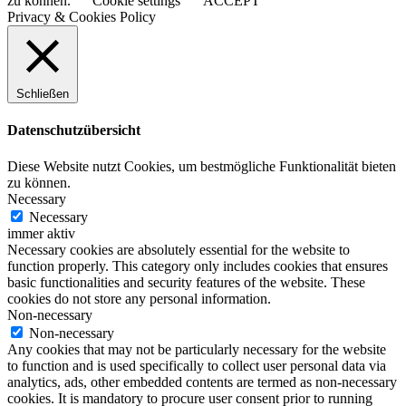
zu können.
Cookie settings
ACCEPT
Privacy & Cookies Policy
Schließen
Datenschutzübersicht
Diese Website nutzt Cookies, um bestmögliche Funktionalität bieten
zu können.
Necessary
Necessary
immer aktiv
Necessary cookies are absolutely essential for the website to
function properly. This category only includes cookies that ensures
basic functionalities and security features of the website. These
cookies do not store any personal information.
Non-necessary
Non-necessary
Any cookies that may not be particularly necessary for the website
to function and is used specifically to collect user personal data via
analytics, ads, other embedded contents are termed as non-necessary
cookies. It is mandatory to procure user consent prior to running