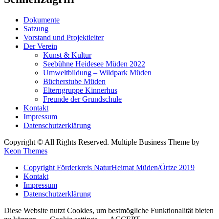
Dokumente
Satzung
Vorstand und Projektleiter
Der Verein
Kunst & Kultur
Seebühne Heidesee Müden 2022
Umweltbildung – Wildpark Müden
Bücherstube Müden
Elterngruppe Kinnerhus
Freunde der Grundschule
Kontakt
Impressum
Datenschutzerklärung
Copyright © All Rights Reserved. Multiple Business Theme by
Keon Themes
Copyright Förderkreis NaturHeimat Müden/Örtze 2019
Kontakt
Impressum
Datenschutzerklärung
Diese Website nutzt Cookies, um bestmögliche Funktionalität bieten