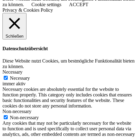
zu können.
Cookie settings
ACCEPT
Privacy & Cookies Policy
Schließen
Datenschutzübersicht
Diese Website nutzt Cookies, um bestmögliche Funktionalität bieten
zu können.
Necessary
Necessary
immer aktiv
Necessary cookies are absolutely essential for the website to
function properly. This category only includes cookies that ensures
basic functionalities and security features of the website. These
cookies do not store any personal information.
Non-necessary
Non-necessary
Any cookies that may not be particularly necessary for the website
to function and is used specifically to collect user personal data via
analytics, ads, other embedded contents are termed as non-necessary