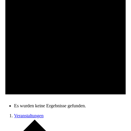
Es wurden keine Ergebnisse gefunden.
Veranstaltungen