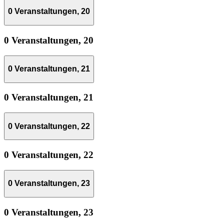
0 Veranstaltungen,
20
0 Veranstaltungen,
20
0 Veranstaltungen,
21
0 Veranstaltungen,
21
0 Veranstaltungen,
22
0 Veranstaltungen,
22
0 Veranstaltungen,
23
0 Veranstaltungen,
23