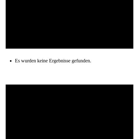
Es wurden keine Ergebnisse gefunden.