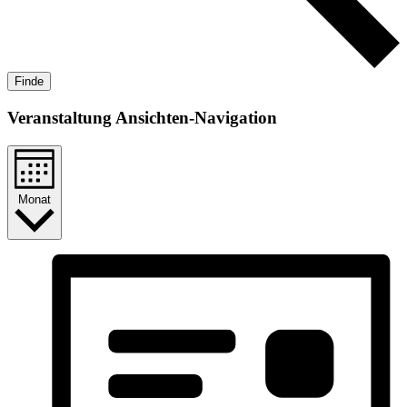
Finde
Veranstaltung Ansichten-Navigation
Monat