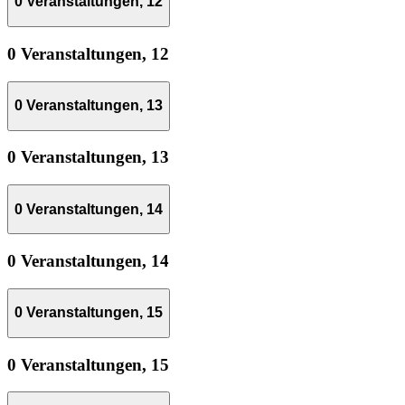
0 Veranstaltungen,
12
0 Veranstaltungen,
12
0 Veranstaltungen,
13
0 Veranstaltungen,
13
0 Veranstaltungen,
14
0 Veranstaltungen,
14
0 Veranstaltungen,
15
0 Veranstaltungen,
15