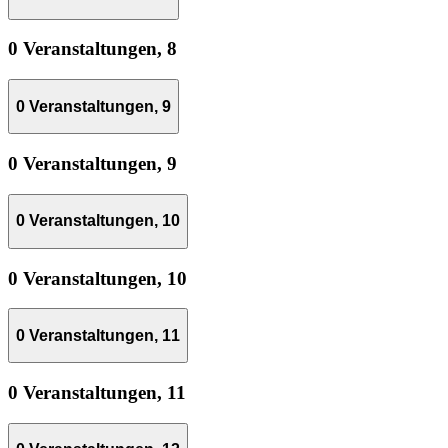
0 Veranstaltungen,
8
0 Veranstaltungen,
9
0 Veranstaltungen,
9
0 Veranstaltungen,
10
0 Veranstaltungen,
10
0 Veranstaltungen,
11
0 Veranstaltungen,
11