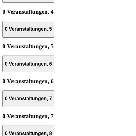
0 Veranstaltungen,
4
0 Veranstaltungen,
5
0 Veranstaltungen,
5
0 Veranstaltungen,
6
0 Veranstaltungen,
6
0 Veranstaltungen,
7
0 Veranstaltungen,
7
0 Veranstaltungen,
8