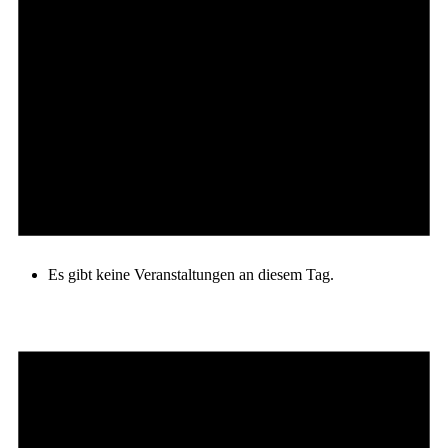
Es gibt keine Veranstaltungen an diesem Tag.