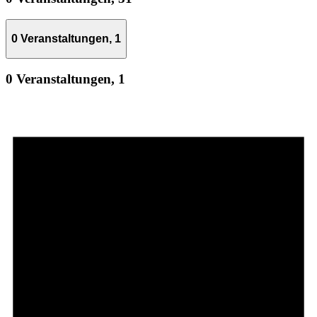
0 Veranstaltungen,
1
0 Veranstaltungen,
1