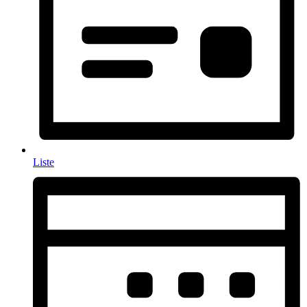
Liste