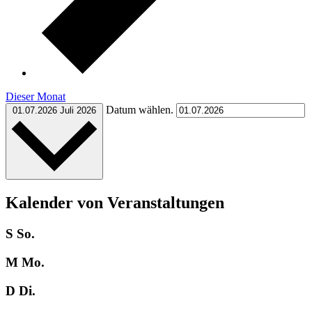
Dieser Monat
Datum wählen.
01.07.2026
Juli 2026
Kalender von Veranstaltungen
S
So.
M
Mo.
D
Di.