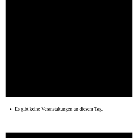
Es gibt keine Veranstaltungen an diesem Tag.