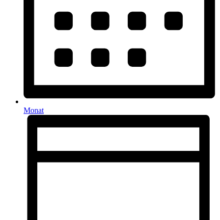
Monat