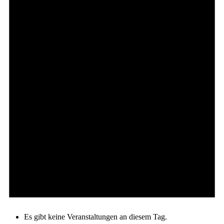
Es gibt keine Veranstaltungen an diesem Tag.