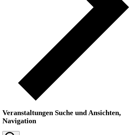
Veranstaltungen Suche und Ansichten,
Navigation