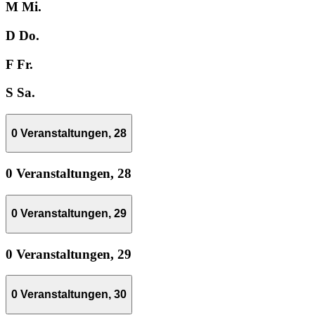
M
Mi.
D
Do.
F
Fr.
S
Sa.
0 Veranstaltungen,
28
0 Veranstaltungen,
28
0 Veranstaltungen,
29
0 Veranstaltungen,
29
0 Veranstaltungen,
30