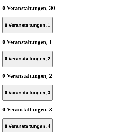
0 Veranstaltungen,
30
0 Veranstaltungen,
1
0 Veranstaltungen,
1
0 Veranstaltungen,
2
0 Veranstaltungen,
2
0 Veranstaltungen,
3
0 Veranstaltungen,
3
0 Veranstaltungen,
4