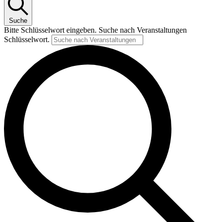
Suche
Bitte Schlüsselwort eingeben. Suche nach Veranstaltungen
Schlüsselwort.