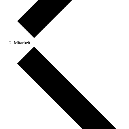
Mitarbeit