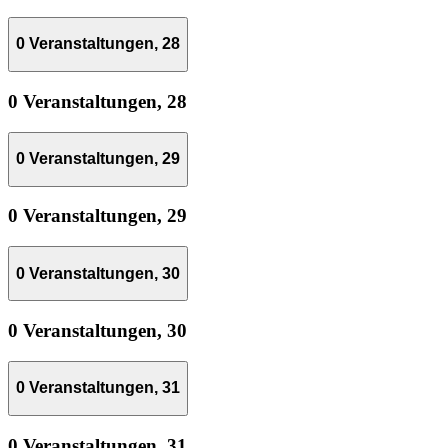
0 Veranstaltungen,
28
0 Veranstaltungen,
28
0 Veranstaltungen,
29
0 Veranstaltungen,
29
0 Veranstaltungen,
30
0 Veranstaltungen,
30
0 Veranstaltungen,
31
0 Veranstaltungen,
31