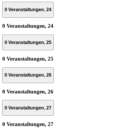
0 Veranstaltungen,
24
0 Veranstaltungen,
24
0 Veranstaltungen,
25
0 Veranstaltungen,
25
0 Veranstaltungen,
26
0 Veranstaltungen,
26
0 Veranstaltungen,
27
0 Veranstaltungen,
27