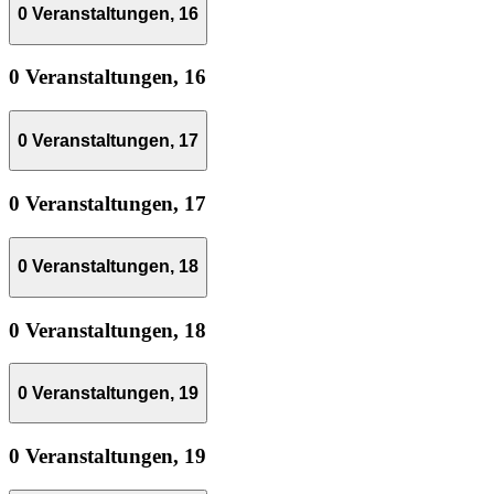
0 Veranstaltungen,
16
0 Veranstaltungen,
16
0 Veranstaltungen,
17
0 Veranstaltungen,
17
0 Veranstaltungen,
18
0 Veranstaltungen,
18
0 Veranstaltungen,
19
0 Veranstaltungen,
19