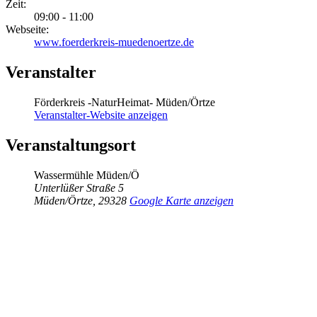
Zeit:
09:00 - 11:00
Webseite:
www.foerderkreis-muedenoertze.de
Veranstalter
Förderkreis -NaturHeimat- Müden/Örtze
Veranstalter-Website anzeigen
Veranstaltungsort
Wassermühle Müden/Ö
Unterlüßer Straße 5
Müden/Örtze
,
29328
Google Karte anzeigen