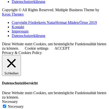
Datenschutzerklärung
Copyright © All Rights Reserved. Multiple Business Theme by
Keon Themes
Copyright Förderkreis NaturHeimat Müden/Örtze 2019
Kontakt
Impressum
Datenschutzerklärung
Diese Website nutzt Cookies, um bestmögliche Funktionalität bieten
zu können.
Cookie settings
ACCEPT
Privacy & Cookies Policy
Schließen
Datenschutzübersicht
Diese Website nutzt Cookies, um bestmögliche Funktionalität bieten
zu können.
Necessary
Necessary