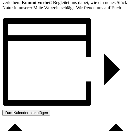
verleihen.
Kommt vorbei!
Begleitet uns dabei, wie ein neues Stück
Natur in unserer Mitte Wurzeln schlägt. Wir freuen uns auf Euch.
Zum Kalender hinzufügen