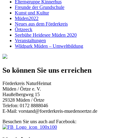
Elterngruppe Kinnerhus
Freunde der Grundschule
Kunst und Kultur
Müden2022
Neues aus dem Förderkreis
Örtzeeck
Seebühe Heidesee Müden 2020
Veranstaltungen
Wildpark Müden – Umweltbildung
So können Sie uns erreichen
Förderkreis NaturHeimat
Müden / Örtze e. V.
Haußelbergweg 15
29328 Müden / Örtze
Telefon: 0172 8888046
E-Mail: vorstand@foerderkreis-muedenoertze.de
Besuchen Sie uns auch auf Facebook: