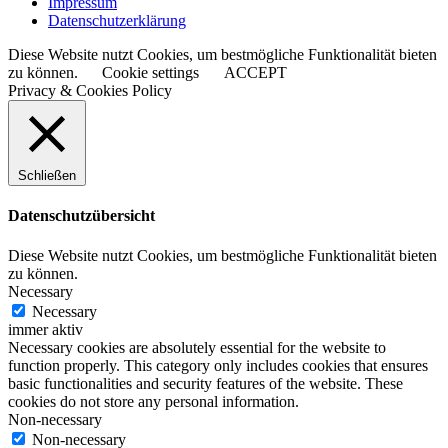
Impressum
Datenschutzerklärung
Diese Website nutzt Cookies, um bestmögliche Funktionalität bieten
zu können.
Cookie settings
ACCEPT
Privacy & Cookies Policy
Schließen
Datenschutzübersicht
Diese Website nutzt Cookies, um bestmögliche Funktionalität bieten
zu können.
Necessary
Necessary
immer aktiv
Necessary cookies are absolutely essential for the website to
function properly. This category only includes cookies that ensures
basic functionalities and security features of the website. These
cookies do not store any personal information.
Non-necessary
Non-necessary