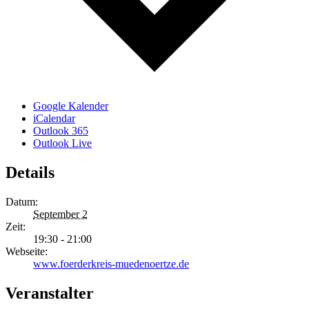
Google Kalender
iCalendar
Outlook 365
Outlook Live
Details
Datum:
September 2
Zeit:
19:30 - 21:00
Webseite:
www.foerderkreis-muedenoertze.de
Veranstalter