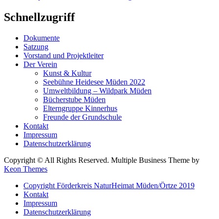
Schnellzugriff
Dokumente
Satzung
Vorstand und Projektleiter
Der Verein
Kunst & Kultur
Seebühne Heidesee Müden 2022
Umweltbildung – Wildpark Müden
Bücherstube Müden
Elterngruppe Kinnerhus
Freunde der Grundschule
Kontakt
Impressum
Datenschutzerklärung
Copyright © All Rights Reserved. Multiple Business Theme by
Keon Themes
Copyright Förderkreis NaturHeimat Müden/Örtze 2019
Kontakt
Impressum
Datenschutzerklärung