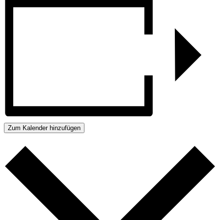
Zum Kalender hinzufügen