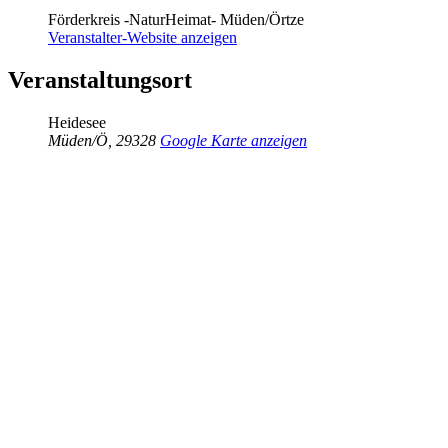
Förderkreis -NaturHeimat- Müden/Örtze
Veranstalter-Website anzeigen
Veranstaltungsort
Heidesee
Müden/Ö
,
29328
Google Karte anzeigen