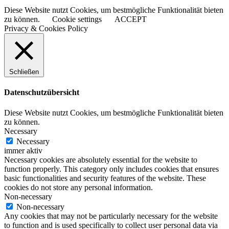
Diese Website nutzt Cookies, um bestmögliche Funktionalität bieten
zu können.
Cookie settings
ACCEPT
Privacy & Cookies Policy
Schließen
Datenschutzübersicht
Diese Website nutzt Cookies, um bestmögliche Funktionalität bieten
zu können.
Necessary
Necessary
immer aktiv
Necessary cookies are absolutely essential for the website to
function properly. This category only includes cookies that ensures
basic functionalities and security features of the website. These
cookies do not store any personal information.
Non-necessary
Non-necessary
Any cookies that may not be particularly necessary for the website
to function and is used specifically to collect user personal data via