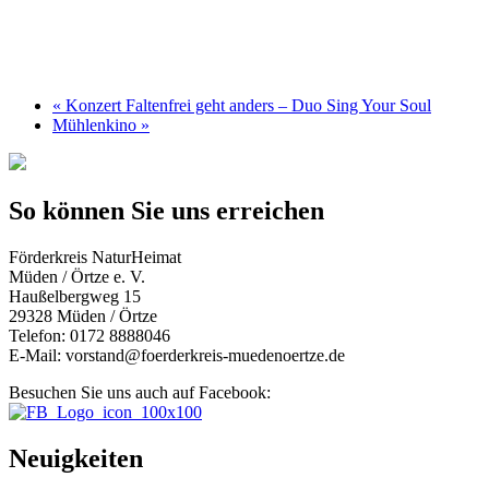
«
Konzert Faltenfrei geht anders – Duo Sing Your Soul
Mühlenkino
»
So können Sie uns erreichen
Förderkreis NaturHeimat
Müden / Örtze e. V.
Haußelbergweg 15
29328 Müden / Örtze
Telefon: 0172 8888046
E-Mail: vorstand@foerderkreis-muedenoertze.de
Besuchen Sie uns auch auf Facebook:
Neuigkeiten