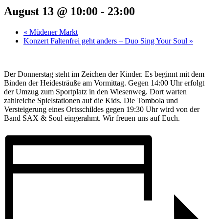
August 13 @ 10:00
-
23:00
«
Müdener Markt
Konzert Faltenfrei geht anders – Duo Sing Your Soul
»
Der Donnerstag steht im Zeichen der Kinder. Es beginnt mit dem
Binden der Heidesträuße am Vormittag. Gegen 14:00 Uhr erfolgt
der Umzug zum Sportplatz in den Wiesenweg. Dort warten
zahlreiche Spielstationen auf die Kids. Die Tombola und
Versteigerung eines Ortsschildes gegen 19:30 Uhr wird von der
Band SAX & Soul eingerahmt. Wir freuen uns auf Euch.