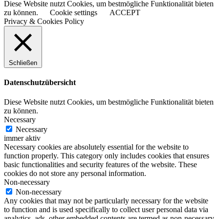
Diese Website nutzt Cookies, um bestmögliche Funktionalität bieten
zu können.
Cookie settings
ACCEPT
Privacy & Cookies Policy
Schließen
Datenschutzübersicht
Diese Website nutzt Cookies, um bestmögliche Funktionalität bieten
zu können.
Necessary
Necessary
immer aktiv
Necessary cookies are absolutely essential for the website to
function properly. This category only includes cookies that ensures
basic functionalities and security features of the website. These
cookies do not store any personal information.
Non-necessary
Non-necessary
Any cookies that may not be particularly necessary for the website
to function and is used specifically to collect user personal data via
analytics, ads, other embedded contents are termed as non-necessary