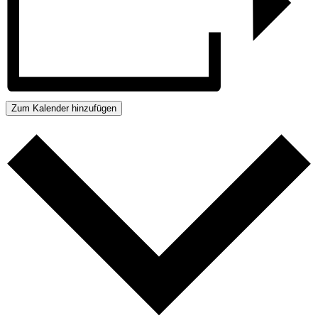
Zum Kalender hinzufügen