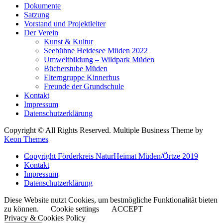
Dokumente
Satzung
Vorstand und Projektleiter
Der Verein
Kunst & Kultur
Seebühne Heidesee Müden 2022
Umweltbildung – Wildpark Müden
Bücherstube Müden
Elterngruppe Kinnerhus
Freunde der Grundschule
Kontakt
Impressum
Datenschutzerklärung
Copyright © All Rights Reserved. Multiple Business Theme by
Keon Themes
Copyright Förderkreis NaturHeimat Müden/Örtze 2019
Kontakt
Impressum
Datenschutzerklärung
Diese Website nutzt Cookies, um bestmögliche Funktionalität bieten
zu können.
Cookie settings
ACCEPT
Privacy & Cookies Policy