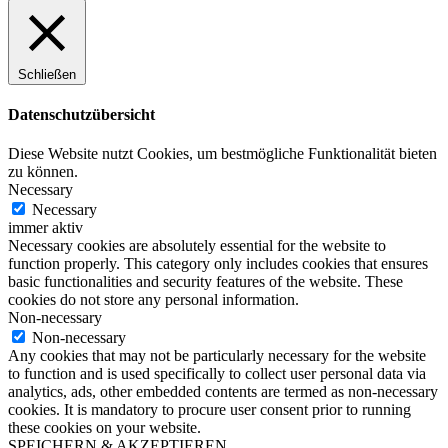
Schließen
Datenschutzübersicht
Diese Website nutzt Cookies, um bestmögliche Funktionalität bieten
zu können.
Necessary
Necessary
immer aktiv
Necessary cookies are absolutely essential for the website to
function properly. This category only includes cookies that ensures
basic functionalities and security features of the website. These
cookies do not store any personal information.
Non-necessary
Non-necessary
Any cookies that may not be particularly necessary for the website
to function and is used specifically to collect user personal data via
analytics, ads, other embedded contents are termed as non-necessary
cookies. It is mandatory to procure user consent prior to running
these cookies on your website.
SPEICHERN & AKZEPTIEREN