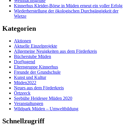
Weihnachtsgrüße
Kinnerhus Kleider-Börse in Müden erneut ein voller Erfolg
Wiederherstellung der ökologischen Durchgängigkeit der
Wietze
Kategorien
Aktionen
Aktuelle Einzelprojekte
Allgemeine Neuigkeiten aus dem Förderkreis
Bücherstube Müden
Dorfjugend
Elterngruppe Kinnerhus
Freunde der Grundschule
Kunst und Kultur
Müden2022
Neues aus dem Förderkreis
Örtzeeck
Seebühe Heidesee Müden 2020
Veranstaltungen
Wildpark Müden – Umweltbildung
Schnellzugriff