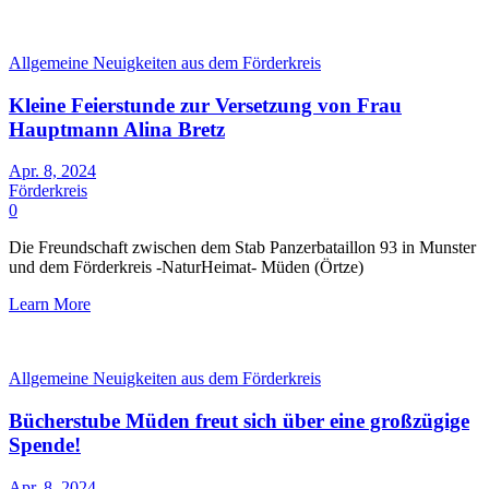
Allgemeine Neuigkeiten aus dem Förderkreis
Kleine Feierstunde zur Versetzung von Frau
Hauptmann Alina Bretz
Apr. 8, 2024
Förderkreis
0
Die Freundschaft zwischen dem Stab Panzerbataillon 93 in Munster
und dem Förderkreis -NaturHeimat- Müden (Örtze)
Learn More
Allgemeine Neuigkeiten aus dem Förderkreis
Bücherstube Müden freut sich über eine großzügige
Spende!
Apr. 8, 2024