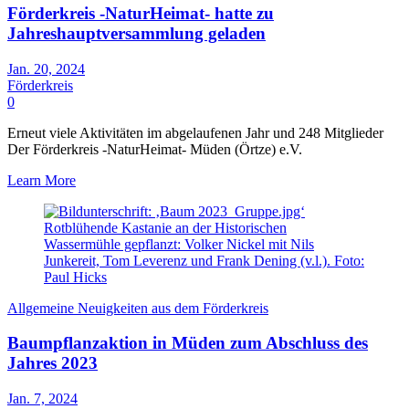
Förderkreis -NaturHeimat- hatte zu
Jahreshauptversammlung geladen
Jan. 20, 2024
Förderkreis
0
Erneut viele Aktivitäten im abgelaufenen Jahr und 248 Mitglieder
Der Förderkreis -NaturHeimat- Müden (Örtze) e.V.
Learn More
Allgemeine Neuigkeiten aus dem Förderkreis
Baumpflanzaktion in Müden zum Abschluss des
Jahres 2023
Jan. 7, 2024