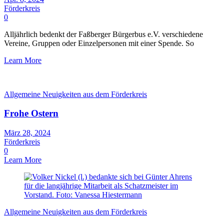
Förderkreis
0
Alljährlich bedenkt der Faßberger Bürgerbus e.V. verschiedene
Vereine, Gruppen oder Einzelpersonen mit einer Spende. So
Learn More
Allgemeine Neuigkeiten aus dem Förderkreis
Frohe Ostern
März 28, 2024
Förderkreis
0
Learn More
Allgemeine Neuigkeiten aus dem Förderkreis