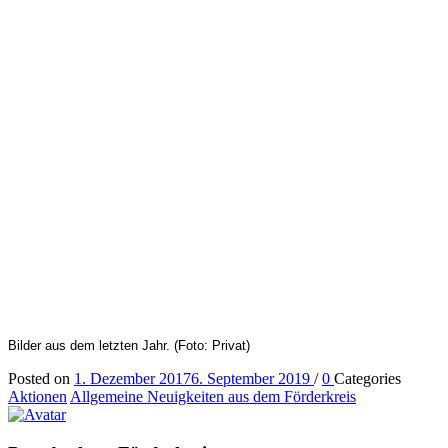
Bilder aus dem letzten Jahr. (Foto: Privat)
Posted on
1. Dezember 2017
6. September 2019
/
0
Categories
Aktionen
Allgemeine Neuigkeiten aus dem Förderkreis