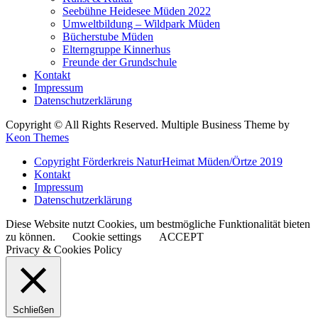
Seebühne Heidesee Müden 2022
Umweltbildung – Wildpark Müden
Bücherstube Müden
Elterngruppe Kinnerhus
Freunde der Grundschule
Kontakt
Impressum
Datenschutzerklärung
Copyright © All Rights Reserved. Multiple Business Theme by
Keon Themes
Copyright Förderkreis NaturHeimat Müden/Örtze 2019
Kontakt
Impressum
Datenschutzerklärung
Diese Website nutzt Cookies, um bestmögliche Funktionalität bieten
zu können.
Cookie settings
ACCEPT
Privacy & Cookies Policy
Schließen