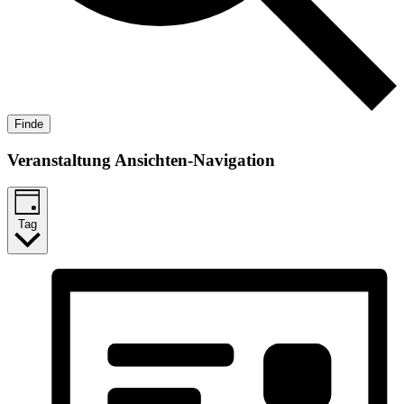
Finde
Veranstaltung Ansichten-Navigation
Tag