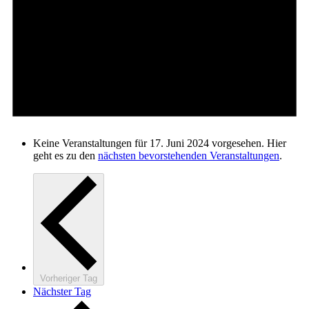
Keine Veranstaltungen für 17. Juni 2024 vorgesehen. Hier
geht es zu den
nächsten bevorstehenden Veranstaltungen
.
Vorheriger Tag
Nächster Tag