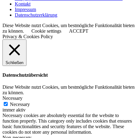
Kontakt
Impressum
Datenschutzerklärung
Diese Website nutzt Cookies, um bestmögliche Funktionalität bieten
zu können.
Cookie settings
ACCEPT
Privacy & Cookies Policy
Schließen
Datenschutzübersicht
Diese Website nutzt Cookies, um bestmögliche Funktionalität bieten
zu können.
Necessary
Necessary
immer aktiv
Necessary cookies are absolutely essential for the website to
function properly. This category only includes cookies that ensures
basic functionalities and security features of the website. These
cookies do not store any personal information.
Non-necessary