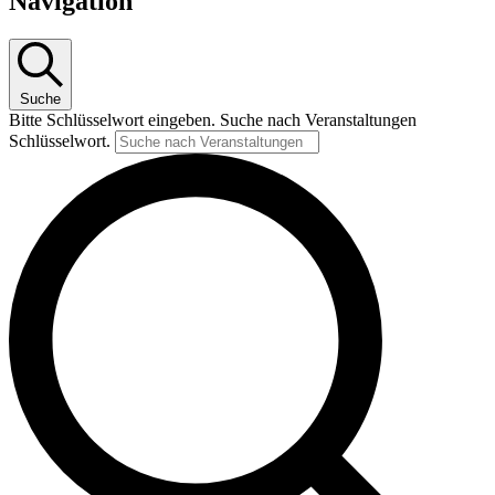
Navigation
Suche
Bitte Schlüsselwort eingeben. Suche nach Veranstaltungen
Schlüsselwort.