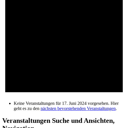
Keine Veranstaltungen für 17. Juni 2024 vorgesehen. Hier
geht es zu den
nächsten bevorstehenden Veranstaltungen
.
Veranstaltungen Suche und Ansichten,