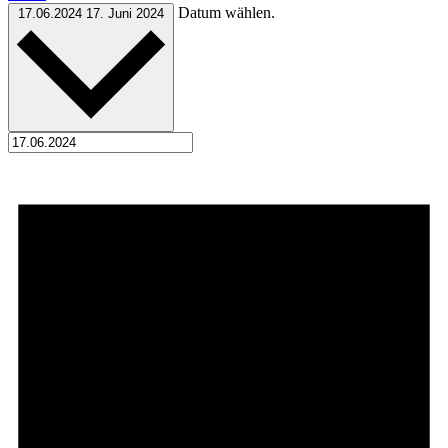
Datum wählen.
17.06.2024
17. Juni 2024