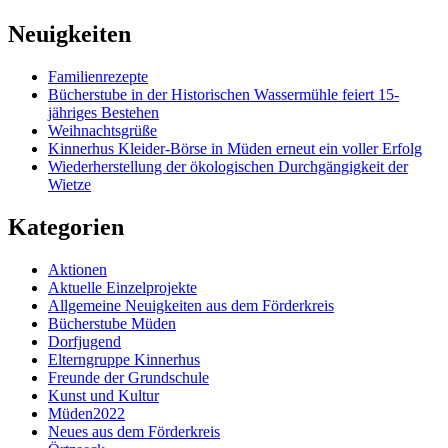
Neuigkeiten
Familienrezepte
Bücherstube in der Historischen Wassermühle feiert 15-
jähriges Bestehen
Weihnachtsgrüße
Kinnerhus Kleider-Börse in Müden erneut ein voller Erfolg
Wiederherstellung der ökologischen Durchgängigkeit der
Wietze
Kategorien
Aktionen
Aktuelle Einzelprojekte
Allgemeine Neuigkeiten aus dem Förderkreis
Bücherstube Müden
Dorfjugend
Elterngruppe Kinnerhus
Freunde der Grundschule
Kunst und Kultur
Müden2022
Neues aus dem Förderkreis