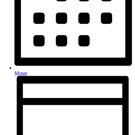
Monat