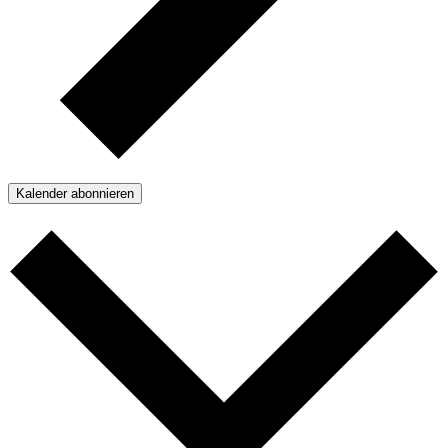
Kalender abonnieren