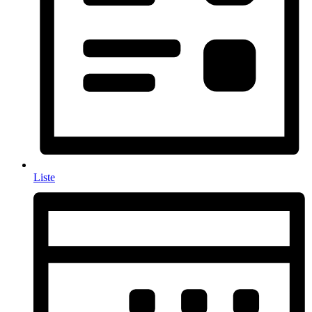
Liste